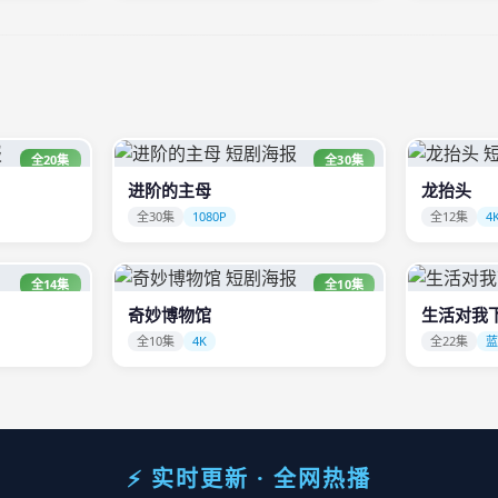
全20集
全30集
进阶的主母
龙抬头
全30集
1080P
全12集
4
全14集
全10集
奇妙博物馆
生活对我
全10集
4K
全22集
⚡ 实时更新 · 全网热播