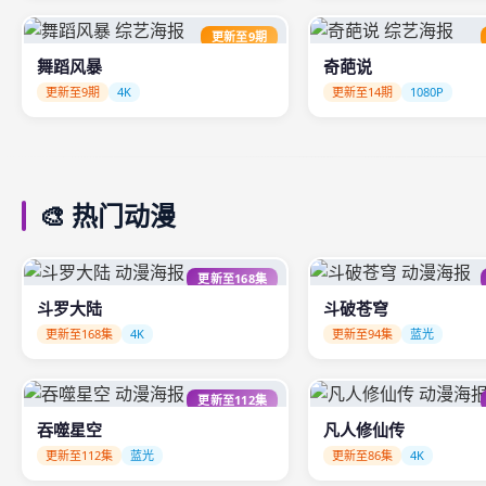
更新至9期
舞蹈风暴
奇葩说
更新至9期
4K
更新至14期
1080P
🎨 热门动漫
更新至168集
斗罗大陆
斗破苍穹
更新至168集
4K
更新至94集
蓝光
更新至112集
吞噬星空
凡人修仙传
更新至112集
蓝光
更新至86集
4K