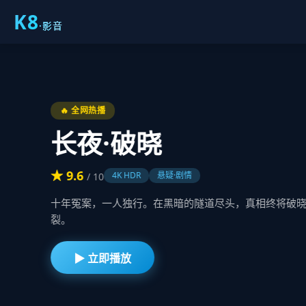
K8
·影音
🔥 全网热播
长夜·破晓
★ 9.6
4K HDR
悬疑·剧情
/ 10
十年冤案，一人独行。在黑暗的隧道尽头，真相终将破晓
裂。
▶ 立即播放