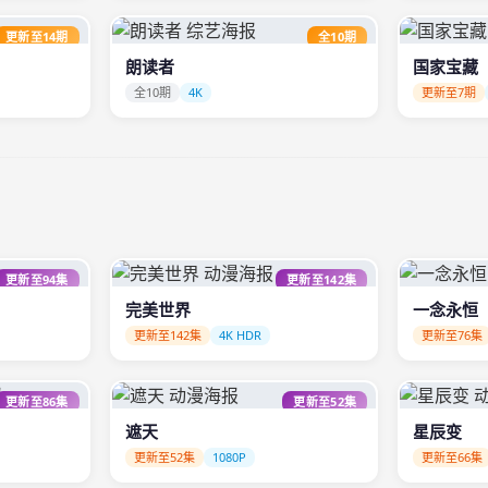
更新至14期
全10期
朗读者
国家宝藏
全10期
4K
更新至7期
更新至94集
更新至142集
完美世界
一念永恒
更新至142集
4K HDR
更新至76集
更新至86集
更新至52集
遮天
星辰变
更新至52集
1080P
更新至66集